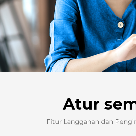
Atur sem
Fitur Langganan dan Pengi