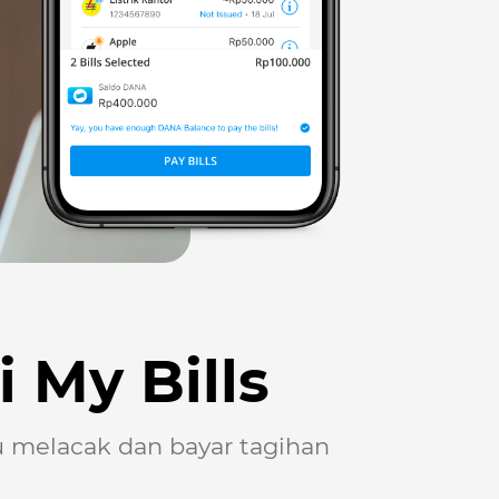
 My Bills
 melacak dan bayar tagihan