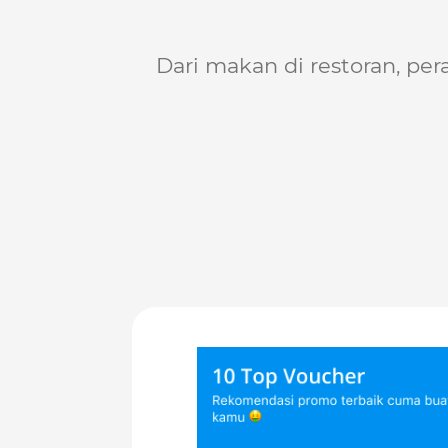
Dari makan di restoran, per