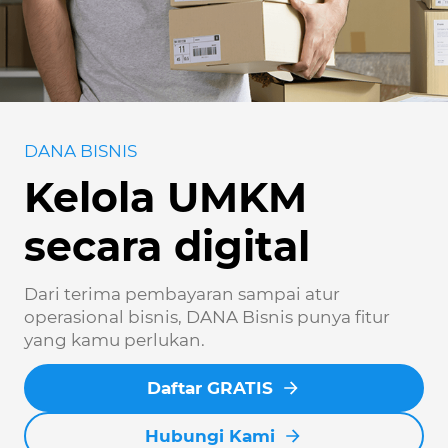
DANA BISNIS
Kelola UMKM
secara digital
Dari terima pembayaran sampai atur
operasional bisnis, DANA Bisnis punya fitur
yang kamu perlukan.
Daftar GRATIS
Hubungi Kami