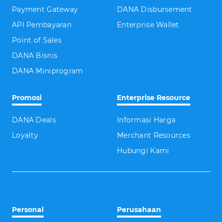
Payment Gateway
DANA Disbursement
API Pembayaran
Enterprise Wallet
Point of Sales
DANA Bisnis
DANA Miniprogram
Promosi
Enterprise Resource
DANA Deals
Informasi Harga
Loyalty
Merchant Resources
Hubungi Kami
Personal
Perusahaan