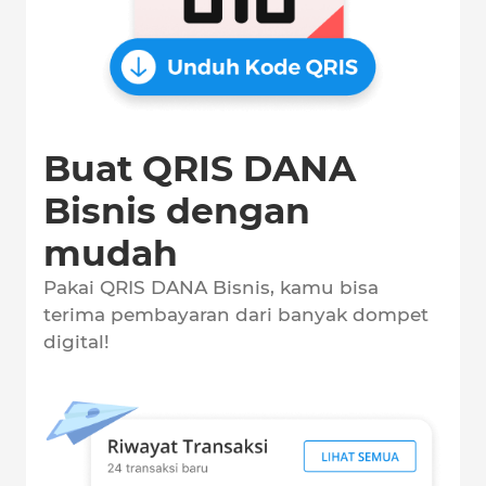
Buat QRIS DANA
Bisnis dengan
mudah
Pakai QRIS DANA Bisnis, kamu bisa
terima pembayaran dari banyak dompet
digital!