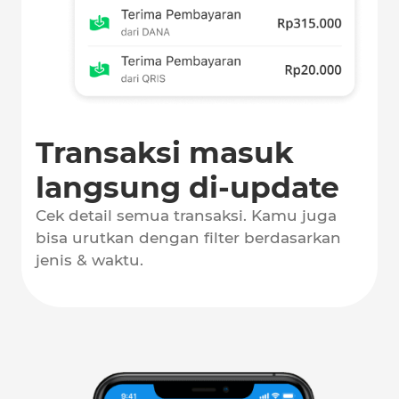
Transaksi masuk
langsung di-update
Cek detail semua transaksi. Kamu juga
bisa urutkan dengan filter berdasarkan
jenis & waktu.