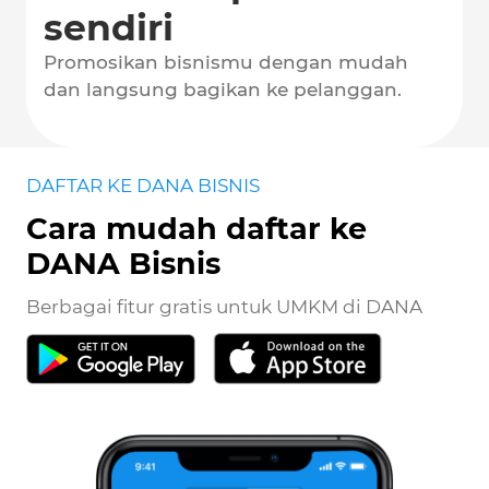
sendiri
Promosikan bisnismu dengan mudah
dan langsung bagikan ke pelanggan.
DAFTAR KE DANA BISNIS
Cara mudah daftar ke
DANA Bisnis
Berbagai fitur gratis untuk UMKM di DANA