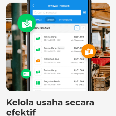
Kelola usaha secara
efektif