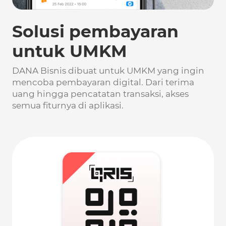
Solusi pembayaran
untuk UMKM
DANA Bisnis dibuat untuk UMKM yang ingin
mencoba pembayaran digital. Dari terima
uang hingga pencatatan transaksi, akses
semua fiturnya di aplikasi.