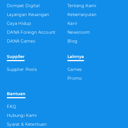
Dompet Digital
Tentang Kami
Layangan Keuangan
Keberlanjutan
Gaya Hidup
Karir
DANA Foreign Account
Newsroom
DANA Games
Blog
Supplier
Lainnya
Supplier Pools
Games
Promo
Bantuan
FAQ
Hubungi Kami
Syarat & Ketentuan