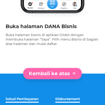
Buka halaman DANA Bisnis
Buka halaman bisnis di aplikasi DANA dengan
membuka halaman “Saya”. Pilih menu Bisnis di bagian
atas halaman dan mulai daftar.
Kembali ke atas
Solusi Pembayaran
Disbursement