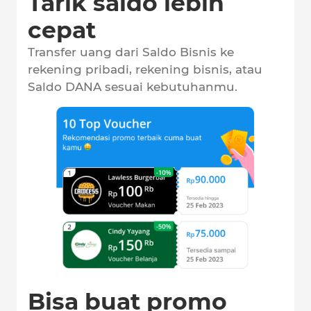
Tarik saldo lebih
cepat
Transfer uang dari Saldo Bisnis ke
rekening pribadi, rekening bisnis, atau
Saldo DANA sesuai kebutuhanmu.
Bisa buat promo