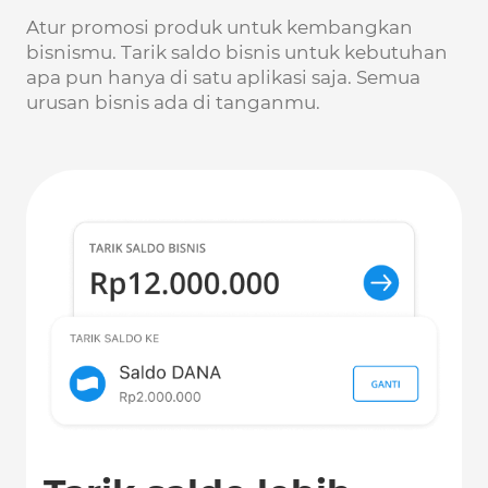
Atur promosi produk untuk kembangkan
bisnismu. Tarik saldo bisnis untuk kebutuhan
apa pun hanya di satu aplikasi saja. Semua
urusan bisnis ada di tanganmu.