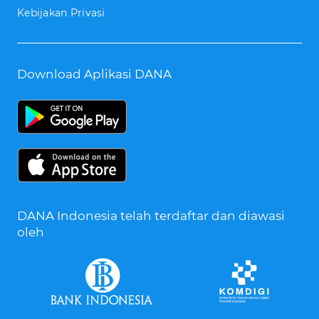
Kebijakan Privasi
Download Aplikasi DANA
DANA Indonesia telah terdaftar dan diawasi
oleh