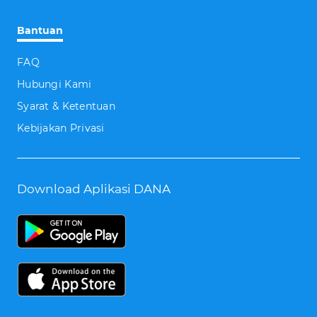
Bantuan
FAQ
Hubungi Kami
Syarat & Ketentuan
Kebijakan Privasi
Download Aplikasi DANA