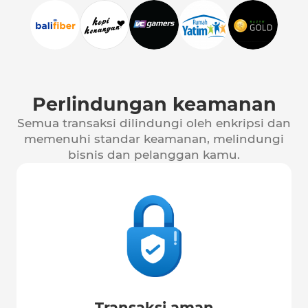
Perlindungan keamanan
Semua transaksi dilindungi oleh enkripsi dan
memenuhi standar keamanan, melindungi
bisnis dan pelanggan kamu.
Transaksi aman