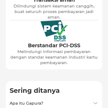
Dilindungi sistem keamanan canggih,
buat seluruh proses pembayaran jadi
aman.
Berstandar PCI-DSS
Melindungi informasi pembayaran
dengan standar keamanan industri kartu
pembayaran.
Sering ditanya
Apa itu Gapura?