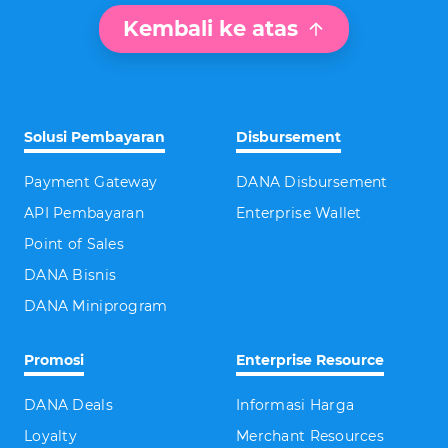
Kembali ke atas
Solusi Pembayaran
Disbursement
Payment Gateway
DANA Disbursement
API Pembayaran
Enterprise Wallet
Point of Sales
DANA Bisnis
DANA Miniprogram
Promosi
Enterprise Resource
DANA Deals
Informasi Harga
Loyalty
Merchant Resources