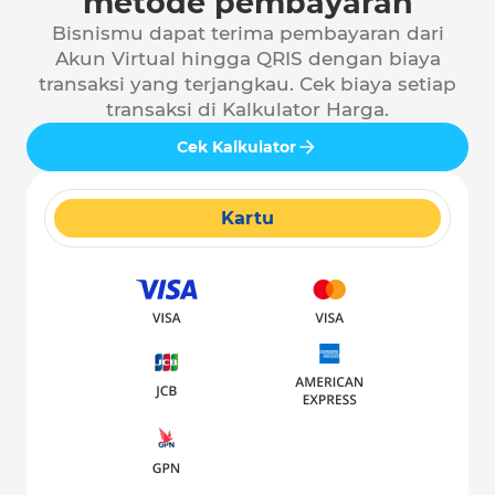
metode pembayaran
Bisnismu dapat terima pembayaran dari
Akun Virtual hingga QRIS dengan biaya
transaksi yang terjangkau. Cek biaya setiap
transaksi di Kalkulator Harga.
Cek Kalkulator
Kartu