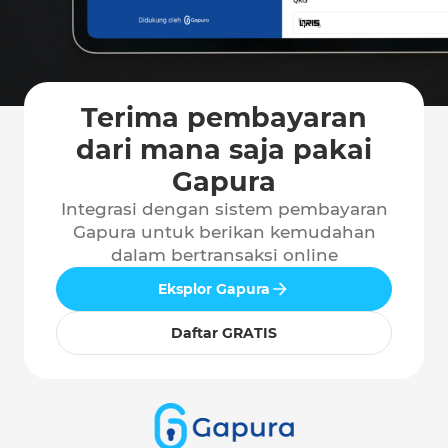
Terima pembayaran
dari mana saja pakai
Gapura
Integrasi dengan sistem pembayaran
Gapura untuk berikan kemudahan
dalam bertransaksi online
Eksplor Gapura
Daftar GRATIS