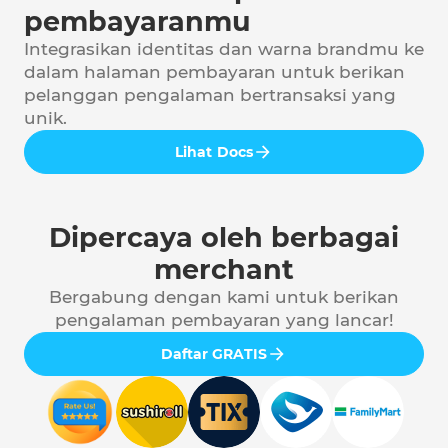
pembayaranmu
Integrasikan identitas dan warna brandmu ke
dalam halaman pembayaran untuk berikan
pelanggan pengalaman bertransaksi yang
unik.
Lihat Docs
Dipercaya oleh berbagai
merchant
Bergabung dengan kami untuk berikan
pengalaman pembayaran yang lancar!
Daftar GRATIS