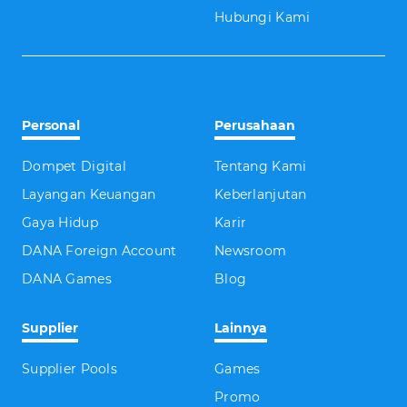
Hubungi Kami
Personal
Perusahaan
Dompet Digital
Tentang Kami
Layangan Keuangan
Keberlanjutan
Gaya Hidup
Karir
DANA Foreign Account
Newsroom
DANA Games
Blog
Supplier
Lainnya
Supplier Pools
Games
Promo