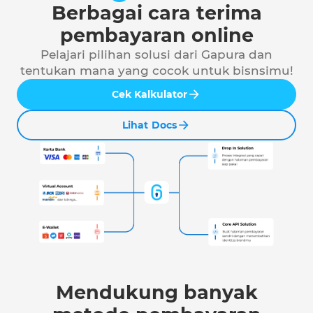
Berbagai cara terima
pembayaran online
Pelajari pilihan solusi dari Gapura dan
tentukan mana yang cocok untuk bisnsimu!
Cek Kalkulator
Lihat Docs
Mendukung banyak