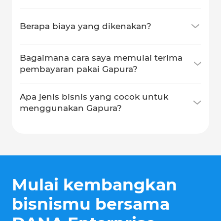
Berapa biaya yang dikenakan?
Bagaimana cara saya memulai terima
pembayaran pakai Gapura?
Apa jenis bisnis yang cocok untuk
menggunakan Gapura?
Mulai kembangkan
bisnismu bersama