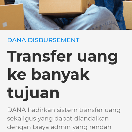
DANA DISBURSEMENT
Transfer uang
ke banyak
tujuan
DANA hadirkan sistem transfer uang
sekaligus yang dapat diandalkan
dengan biaya admin yang rendah