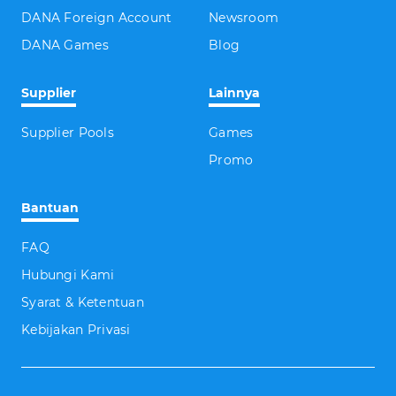
DANA Foreign Account
Newsroom
DANA Games
Blog
Supplier
Lainnya
Supplier Pools
Games
Promo
Bantuan
FAQ
Hubungi Kami
Syarat & Ketentuan
Kebijakan Privasi