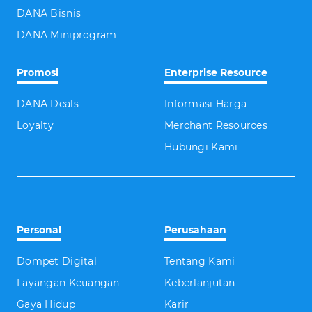
DANA Bisnis
DANA Miniprogram
Promosi
Enterprise Resource
DANA Deals
Informasi Harga
Loyalty
Merchant Resources
Hubungi Kami
Personal
Perusahaan
Dompet Digital
Tentang Kami
Layangan Keuangan
Keberlanjutan
Gaya Hidup
Karir