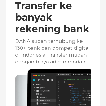
Transfer ke
banyak
rekening bank
DANA sudah terhubung ke
130+ bank dan dompet digital
di Indonesia. Transfer mudah
dengan biaya admin rendah!