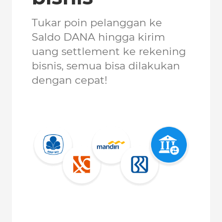
Tukar poin pelanggan ke
Saldo DANA hingga kirim
uang settlement ke rekening
bisnis, semua bisa dilakukan
dengan cepat!