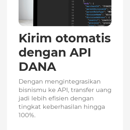
Kirim otomatis
dengan API
DANA
Dengan mengintegrasikan
bisnismu ke API, transfer uang
jadi lebih efisien dengan
tingkat keberhasilan hingga
100%.