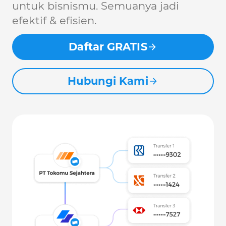
untuk bisnismu. Semuanya jadi
efektif & efisien.
Daftar GRATIS
Hubungi Kami