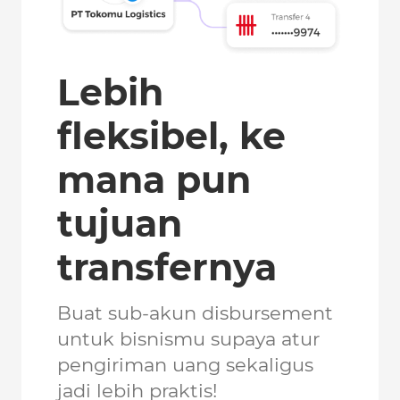
Lebih
fleksibel, ke
mana pun
tujuan
transfernya
Buat sub-akun disbursement
untuk bisnismu supaya atur
pengiriman uang sekaligus
jadi lebih praktis!