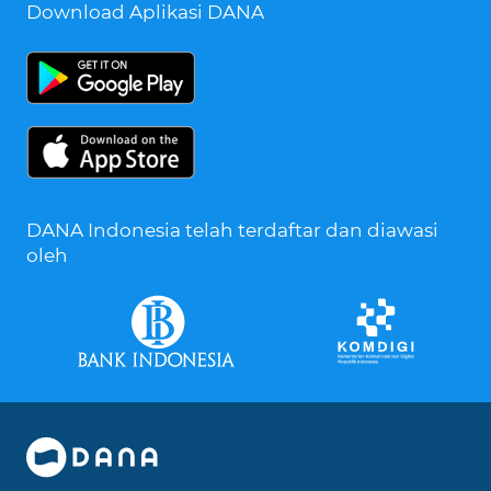
Download Aplikasi DANA
DANA Indonesia telah terdaftar dan diawasi
oleh