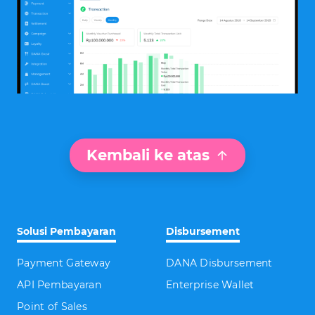
Kembali ke atas
Solusi Pembayaran
Disbursement
Payment Gateway
DANA Disbursement
API Pembayaran
Enterprise Wallet
Point of Sales