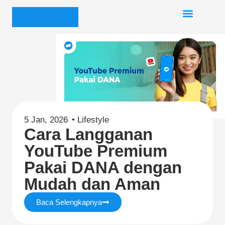
5 Jan, 2026
•
Lifestyle
Cara Langganan
YouTube Premium
Pakai DANA dengan
Mudah dan Aman
Baca Selengkapnya