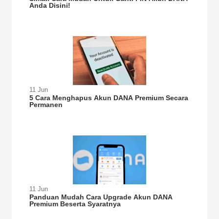
Anda Disini!
11 Jun
5 Cara Menghapus Akun DANA Premium Secara
Permanen
11 Jun
Panduan Mudah Cara Upgrade Akun DANA
Premium Beserta Syaratnya