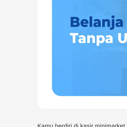
Kamu berdiri di kasir minimarke