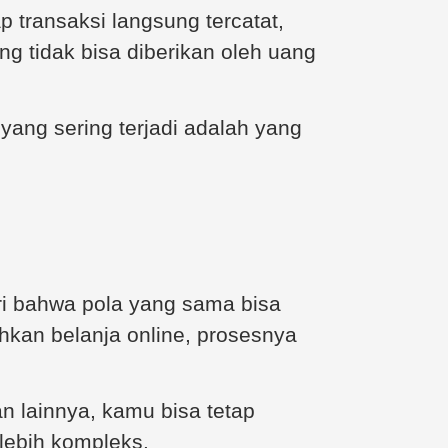
p transaksi langsung tercatat,
g tidak bisa diberikan oleh uang
 yang sering terjadi adalah yang
i bahwa pola yang sama bisa
bahkan belanja online, prosesnya
nan lainnya, kamu bisa tetap
lebih kompleks.