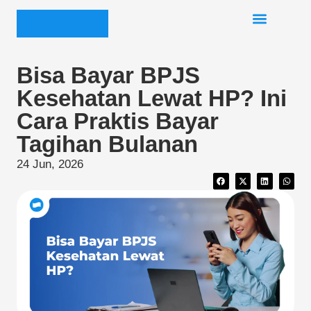
Bisa Bayar BPJS
Kesehatan Lewat HP? Ini
Cara Praktis Bayar
Tagihan Bulanan
24 Jun, 2026