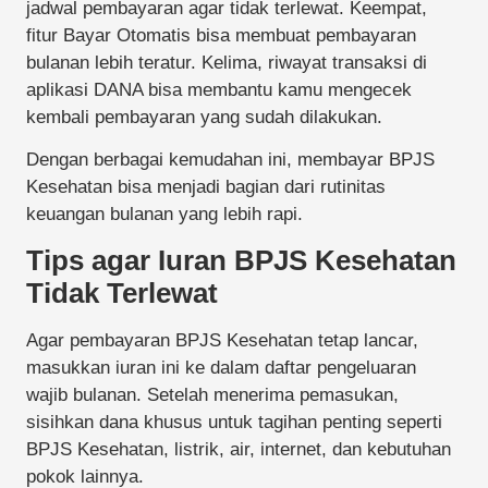
jadwal pembayaran agar tidak terlewat. Keempat,
fitur Bayar Otomatis bisa membuat pembayaran
bulanan lebih teratur. Kelima, riwayat transaksi di
aplikasi DANA bisa membantu kamu mengecek
kembali pembayaran yang sudah dilakukan.
Dengan berbagai kemudahan ini, membayar BPJS
Kesehatan bisa menjadi bagian dari rutinitas
keuangan bulanan yang lebih rapi.
Tips agar Iuran BPJS Kesehatan
Tidak Terlewat
Agar pembayaran BPJS Kesehatan tetap lancar,
masukkan iuran ini ke dalam daftar pengeluaran
wajib bulanan. Setelah menerima pemasukan,
sisihkan dana khusus untuk tagihan penting seperti
BPJS Kesehatan, listrik, air, internet, dan kebutuhan
pokok lainnya.