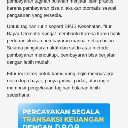
pembayaran tagihan bulanan menjadi lebih praktis
karena pembayaran bisa dilakukan otomatis sesuai
pengaturan yang tersedia.
Untuk tagihan rutin seperti BPJS Kesehatan, fitur
Bayar Otomatis sangat membantu karena kamu tidak
perlu melakukan pembayaran manual setiap bulan.
Selama pengaturan aktif dan saldo atau metode
pembayaran mencukupi, pembayaran bisa berjalan
dengan lebih mudah.
Fitur ini cocok untuk kamu yang ingin mengurangi
risiko lupa bayar, punya jadwal padat, atau ingin
membuat pengelolaan tagihan bulanan lebih
sederhana.