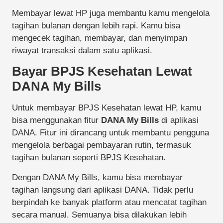
Membayar lewat HP juga membantu kamu mengelola
tagihan bulanan dengan lebih rapi. Kamu bisa
mengecek tagihan, membayar, dan menyimpan
riwayat transaksi dalam satu aplikasi.
Bayar BPJS Kesehatan Lewat
DANA My Bills
Untuk membayar BPJS Kesehatan lewat HP, kamu
bisa menggunakan fitur
DANA My Bills
di aplikasi
DANA. Fitur ini dirancang untuk membantu pengguna
mengelola berbagai pembayaran rutin, termasuk
tagihan bulanan seperti BPJS Kesehatan.
Dengan DANA My Bills, kamu bisa membayar
tagihan langsung dari aplikasi DANA. Tidak perlu
berpindah ke banyak platform atau mencatat tagihan
secara manual. Semuanya bisa dilakukan lebih