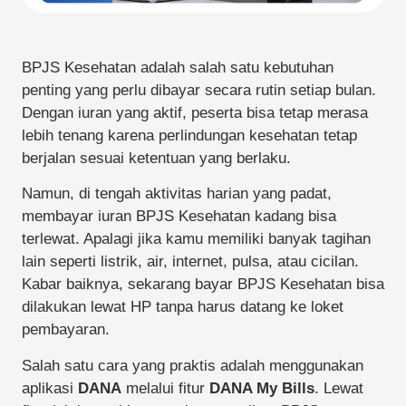
BPJS Kesehatan adalah salah satu kebutuhan
penting yang perlu dibayar secara rutin setiap bulan.
Dengan iuran yang aktif, peserta bisa tetap merasa
lebih tenang karena perlindungan kesehatan tetap
berjalan sesuai ketentuan yang berlaku.
Namun, di tengah aktivitas harian yang padat,
membayar iuran BPJS Kesehatan kadang bisa
terlewat. Apalagi jika kamu memiliki banyak tagihan
lain seperti listrik, air, internet, pulsa, atau cicilan.
Kabar baiknya, sekarang bayar BPJS Kesehatan bisa
dilakukan lewat HP tanpa harus datang ke loket
pembayaran.
Salah satu cara yang praktis adalah menggunakan
aplikasi
DANA
melalui fitur
DANA My Bills
. Lewat