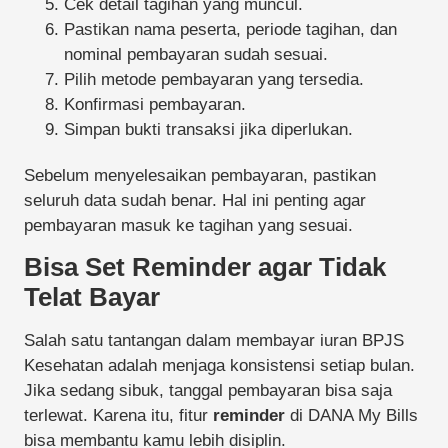
Cek detail tagihan yang muncul.
Pastikan nama peserta, periode tagihan, dan
nominal pembayaran sudah sesuai.
Pilih metode pembayaran yang tersedia.
Konfirmasi pembayaran.
Simpan bukti transaksi jika diperlukan.
Sebelum menyelesaikan pembayaran, pastikan
seluruh data sudah benar. Hal ini penting agar
pembayaran masuk ke tagihan yang sesuai.
Bisa Set Reminder agar Tidak
Telat Bayar
Salah satu tantangan dalam membayar iuran BPJS
Kesehatan adalah menjaga konsistensi setiap bulan.
Jika sedang sibuk, tanggal pembayaran bisa saja
terlewat. Karena itu, fitur
reminder
di DANA My Bills
bisa membantu kamu lebih disiplin.