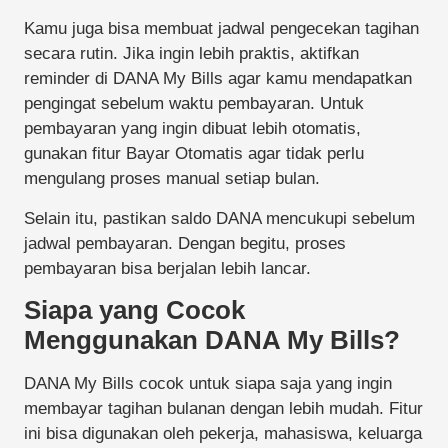
Kamu juga bisa membuat jadwal pengecekan tagihan
secara rutin. Jika ingin lebih praktis, aktifkan
reminder di DANA My Bills agar kamu mendapatkan
pengingat sebelum waktu pembayaran. Untuk
pembayaran yang ingin dibuat lebih otomatis,
gunakan fitur Bayar Otomatis agar tidak perlu
mengulang proses manual setiap bulan.
Selain itu, pastikan saldo DANA mencukupi sebelum
jadwal pembayaran. Dengan begitu, proses
pembayaran bisa berjalan lebih lancar.
Siapa yang Cocok
Menggunakan DANA My Bills?
DANA My Bills cocok untuk siapa saja yang ingin
membayar tagihan bulanan dengan lebih mudah. Fitur
ini bisa digunakan oleh pekerja, mahasiswa, keluarga