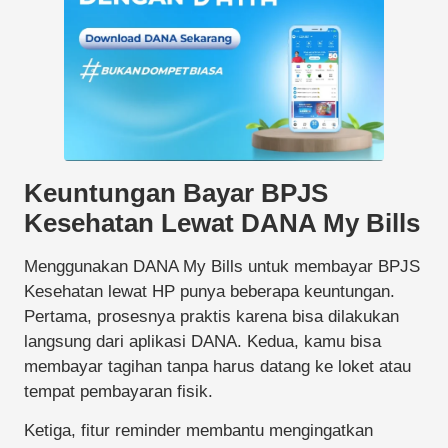
Keuntungan Bayar BPJS
Kesehatan Lewat DANA My Bills
Menggunakan DANA My Bills untuk membayar BPJS
Kesehatan lewat HP punya beberapa keuntungan.
Pertama, prosesnya praktis karena bisa dilakukan
langsung dari aplikasi DANA. Kedua, kamu bisa
membayar tagihan tanpa harus datang ke loket atau
tempat pembayaran fisik.
Ketiga, fitur reminder membantu mengingatkan