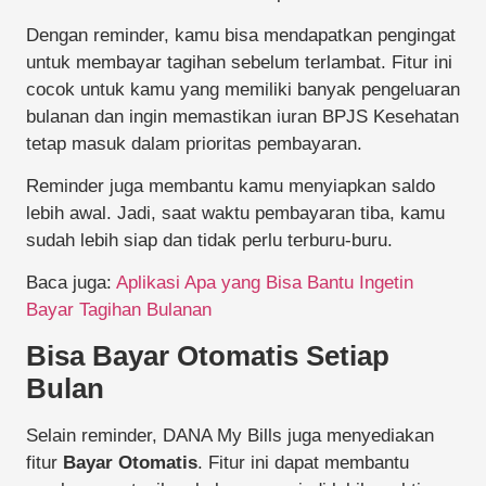
Dengan reminder, kamu bisa mendapatkan pengingat
untuk membayar tagihan sebelum terlambat. Fitur ini
cocok untuk kamu yang memiliki banyak pengeluaran
bulanan dan ingin memastikan iuran BPJS Kesehatan
tetap masuk dalam prioritas pembayaran.
Reminder juga membantu kamu menyiapkan saldo
lebih awal. Jadi, saat waktu pembayaran tiba, kamu
sudah lebih siap dan tidak perlu terburu-buru.
Baca juga:
Aplikasi Apa yang Bisa Bantu Ingetin
Bayar Tagihan Bulanan
Bisa Bayar Otomatis Setiap
Bulan
Selain reminder, DANA My Bills juga menyediakan
fitur
Bayar Otomatis
. Fitur ini dapat membantu