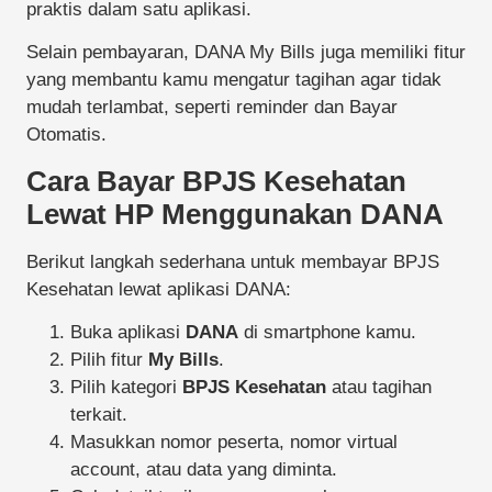
praktis dalam satu aplikasi.
Selain pembayaran, DANA My Bills juga memiliki fitur
yang membantu kamu mengatur tagihan agar tidak
mudah terlambat, seperti reminder dan Bayar
Otomatis.
Cara Bayar BPJS Kesehatan
Lewat HP Menggunakan DANA
Berikut langkah sederhana untuk membayar BPJS
Kesehatan lewat aplikasi DANA:
Buka aplikasi
DANA
di smartphone kamu.
Pilih fitur
My Bills
.
Pilih kategori
BPJS Kesehatan
atau tagihan
terkait.
Masukkan nomor peserta, nomor virtual
account, atau data yang diminta.