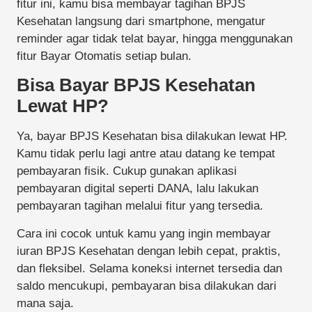
fitur ini, kamu bisa membayar tagihan BPJS
Kesehatan langsung dari smartphone, mengatur
reminder agar tidak telat bayar, hingga menggunakan
fitur Bayar Otomatis setiap bulan.
Bisa Bayar BPJS Kesehatan
Lewat HP?
Ya, bayar BPJS Kesehatan bisa dilakukan lewat HP.
Kamu tidak perlu lagi antre atau datang ke tempat
pembayaran fisik. Cukup gunakan aplikasi
pembayaran digital seperti DANA, lalu lakukan
pembayaran tagihan melalui fitur yang tersedia.
Cara ini cocok untuk kamu yang ingin membayar
iuran BPJS Kesehatan dengan lebih cepat, praktis,
dan fleksibel. Selama koneksi internet tersedia dan
saldo mencukupi, pembayaran bisa dilakukan dari
mana saja.