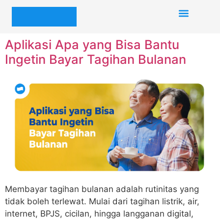
Aplikasi Apa yang Bisa Bantu
Ingetin Bayar Tagihan Bulanan
Membayar tagihan bulanan adalah rutinitas yang
tidak boleh terlewat. Mulai dari tagihan listrik, air,
internet, BPJS, cicilan, hingga langganan digital,