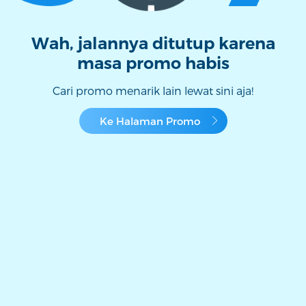
Wah, jalannya ditutup karena
masa promo habis
Cari promo menarik lain lewat sini aja!
Ke Halaman Promo