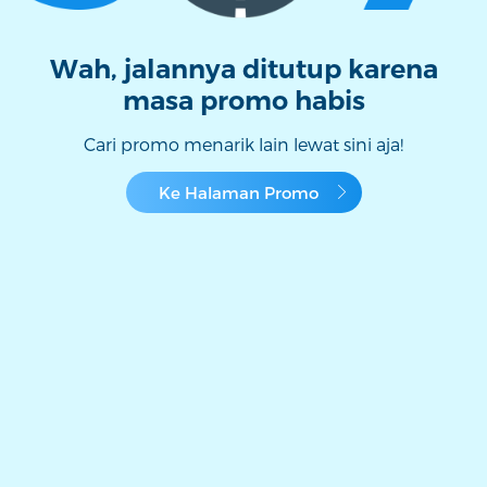
Wah, jalannya ditutup karena
masa promo habis
Cari promo menarik lain lewat sini aja!
Ke Halaman Promo