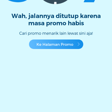
Wah, jalannya ditutup karena
masa promo habis
Cari promo menarik lain lewat sini aja!
Ke Halaman Promo